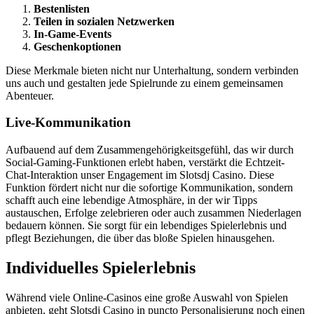
Bestenlisten
Teilen in sozialen Netzwerken
In-Game-Events
Geschenkoptionen
Diese Merkmale bieten nicht nur Unterhaltung, sondern verbinden
uns auch und gestalten jede Spielrunde zu einem gemeinsamen
Abenteuer.
Live-Kommunikation
Aufbauend auf dem Zusammengehörigkeitsgefühl, das wir durch
Social-Gaming-Funktionen erlebt haben, verstärkt die Echtzeit-
Chat-Interaktion unser Engagement im Slotsdj Casino. Diese
Funktion fördert nicht nur die sofortige Kommunikation, sondern
schafft auch eine lebendige Atmosphäre, in der wir Tipps
austauschen, Erfolge zelebrieren oder auch zusammen Niederlagen
bedauern können. Sie sorgt für ein lebendiges Spielerlebnis und
pflegt Beziehungen, die über das bloße Spielen hinausgehen.
Individuelles Spielerlebnis
Während viele Online-Casinos eine große Auswahl von Spielen
anbieten, geht Slotsdj Casino in puncto Personalisierung noch einen