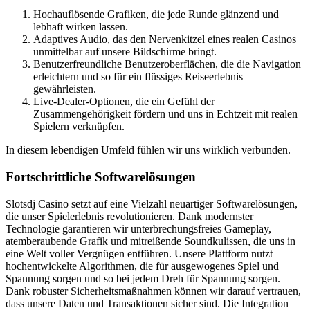
Hochauflösende Grafiken, die jede Runde glänzend und
lebhaft wirken lassen.
Adaptives Audio, das den Nervenkitzel eines realen Casinos
unmittelbar auf unsere Bildschirme bringt.
Benutzerfreundliche Benutzeroberflächen, die die Navigation
erleichtern und so für ein flüssiges Reiseerlebnis
gewährleisten.
Live-Dealer-Optionen, die ein Gefühl der
Zusammengehörigkeit fördern und uns in Echtzeit mit realen
Spielern verknüpfen.
In diesem lebendigen Umfeld fühlen wir uns wirklich verbunden.
Fortschrittliche Softwarelösungen
Slotsdj Casino setzt auf eine Vielzahl neuartiger Softwarelösungen,
die unser Spielerlebnis revolutionieren. Dank modernster
Technologie garantieren wir unterbrechungsfreies Gameplay,
atemberaubende Grafik und mitreißende Soundkulissen, die uns in
eine Welt voller Vergnügen entführen. Unsere Plattform nutzt
hochentwickelte Algorithmen, die für ausgewogenes Spiel und
Spannung sorgen und so bei jedem Dreh für Spannung sorgen.
Dank robuster Sicherheitsmaßnahmen können wir darauf vertrauen,
dass unsere Daten und Transaktionen sicher sind. Die Integration