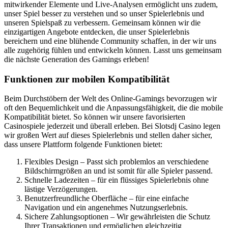
mitwirkender Elemente und Live-Analysen ermöglicht uns zudem,
unser Spiel besser zu verstehen und so unser Spielerlebnis und
unseren Spielspaß zu verbessern. Gemeinsam können wir die
einzigartigen Angebote entdecken, die unser Spielerlebnis
bereichern und eine blühende Community schaffen, in der wir uns
alle zugehörig fühlen und entwickeln können. Lasst uns gemeinsam
die nächste Generation des Gamings erleben!
Funktionen zur mobilen Kompatibilität
Beim Durchstöbern der Welt des Online-Gamings bevorzugen wir
oft den Bequemlichkeit und die Anpassungsfähigkeit, die die mobile
Kompatibilität bietet. So können wir unsere favorisierten
Casinospiele jederzeit und überall erleben. Bei Slotsdj Casino legen
wir großen Wert auf dieses Spielerlebnis und stellen daher sicher,
dass unsere Plattform folgende Funktionen bietet:
Flexibles Design – Passt sich problemlos an verschiedene
Bildschirmgrößen an und ist somit für alle Spieler passend.
Schnelle Ladezeiten – für ein flüssiges Spielerlebnis ohne
lästige Verzögerungen.
Benutzerfreundliche Oberfläche – für eine einfache
Navigation und ein angenehmes Nutzungserlebnis.
Sichere Zahlungsoptionen – Wir gewährleisten die Schutz
Ihrer Transaktionen und ermöglichen gleichzeitig