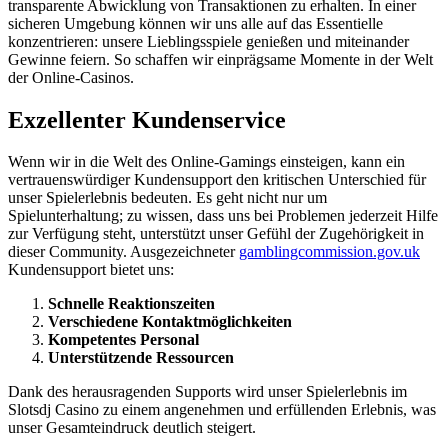
transparente Abwicklung von Transaktionen zu erhalten. In einer
sicheren Umgebung können wir uns alle auf das Essentielle
konzentrieren: unsere Lieblingsspiele genießen und miteinander
Gewinne feiern. So schaffen wir einprägsame Momente in der Welt
der Online-Casinos.
Exzellenter Kundenservice
Wenn wir in die Welt des Online-Gamings einsteigen, kann ein
vertrauenswürdiger Kundensupport den kritischen Unterschied für
unser Spielerlebnis bedeuten. Es geht nicht nur um
Spielunterhaltung; zu wissen, dass uns bei Problemen jederzeit Hilfe
zur Verfügung steht, unterstützt unser Gefühl der Zugehörigkeit in
dieser Community. Ausgezeichneter
gamblingcommission.gov.uk
Kundensupport bietet uns:
Schnelle Reaktionszeiten
Verschiedene Kontaktmöglichkeiten
Kompetentes Personal
Unterstützende Ressourcen
Dank des herausragenden Supports wird unser Spielerlebnis im
Slotsdj Casino zu einem angenehmen und erfüllenden Erlebnis, was
unser Gesamteindruck deutlich steigert.