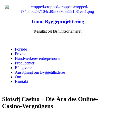
Timm Byggeprojektering
Resultat og løsningsorienteret
Forside
Private
Håndværkere/ entreprenører
Producenter
Rådgivere
Ansøgning om Byggetilladelse
Om
Kontakt
Slotsdj Casino – Die Ära des Online-
Casino-Vergnügens