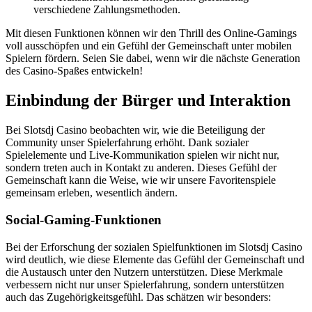
verschiedene Zahlungsmethoden.
Mit diesen Funktionen können wir den Thrill des Online-Gamings
voll ausschöpfen und ein Gefühl der Gemeinschaft unter mobilen
Spielern fördern. Seien Sie dabei, wenn wir die nächste Generation
des Casino-Spaßes entwickeln!
Einbindung der Bürger und Interaktion
Bei Slotsdj Casino beobachten wir, wie die Beteiligung der
Community unser Spielerfahrung erhöht. Dank sozialer
Spielelemente und Live-Kommunikation spielen wir nicht nur,
sondern treten auch in Kontakt zu anderen. Dieses Gefühl der
Gemeinschaft kann die Weise, wie wir unsere Favoritenspiele
gemeinsam erleben, wesentlich ändern.
Social-Gaming-Funktionen
Bei der Erforschung der sozialen Spielfunktionen im Slotsdj Casino
wird deutlich, wie diese Elemente das Gefühl der Gemeinschaft und
die Austausch unter den Nutzern unterstützen. Diese Merkmale
verbessern nicht nur unser Spielerfahrung, sondern unterstützen
auch das Zugehörigkeitsgefühl. Das schätzen wir besonders: