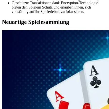
Geschützte Transaktionen dank Encryption-Technologie
bieten den Spielern Schutz und erlauben ihnen, sich
vollständig auf ihr Spielerlebnis zu fokussieren.
Neuartige Spielesammlung