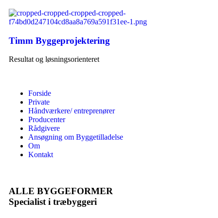
Timm Byggeprojektering
Resultat og løsningsorienteret
Forside
Private
Håndværkere/ entreprenører
Producenter
Rådgivere
Ansøgning om Byggetilladelse
Om
Kontakt
ALLE BYGGEFORMER
Specialist i træbyggeri