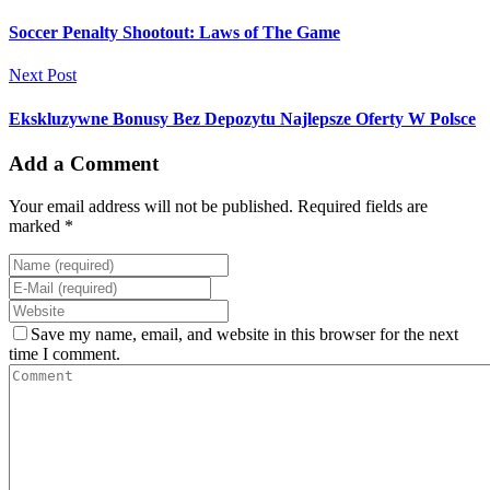
Soccer Penalty Shootout: Laws of The Game
Next Post
Ekskluzywne Bonusy Bez Depozytu Najlepsze Oferty W Polsce
Add a Comment
Your email address will not be published. Required fields are
marked *
Save my name, email, and website in this browser for the next
time I comment.