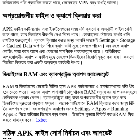
ডাউনলোড গতি প্রভাবিত করতে পারে, সেক্ষেত্রে VPN বন্ধ রাখাই ভালো।
অপ্রয়োজনীয় ফাইল ও ক্যাশে ক্লিয়ার করা
APK ফাইল ডাউনলোড এবং ইনস্টলেশনের সময় যদি ক্যাশে বা অস্থায়ী ফাইল বেশি
জমে থাকে, তবে ডিভাইস ধীরগতি দেখা দিতে পারে। মোবাইলের স্টোরেজ যথেষ্ট খালি
রাখাটাও গুরুত্বপূর্ণ। ক্যাশে ক্লিয়ার করার জন্য আপনি সহজেই Settings > Storage
> Cached Data অপশনে গিয়ে ক্যাশ ডাটা মুছে ফেলতে পারেন। এর ফলে অ্যাপ
লোডিং সময় কমে আসে এবং ফোনের সামগ্রিক পারফরম্যান্স বাড়ে। অতিরিক্ত
অপ্রয়োজনীয় অ্যাপ ও ফাইল মুছে ফেলেও ডিভাইসের রিসোর্স মুক্ত করা যায়। ক্যাশে
নিয়মিত ক্লিয়ার করা একটি অত্যন্ত কার্যকরী উপায়।
ডিভাইসের RAM এবং ব্যাকগ্রাউন্ড অ্যাপস ম্যানেজমেন্ট
RAM বা ডিভাইসের মেমোরি সীমিত হলে APK ডাউনলোড ও ইনস্টলেশনের গতি ধীর
হয়ে যেতে পারে। অনেক অ্যাপ পাশাপাশি চালু থাকায় RAM সমৃদ্ধ হয় যা পারফরম্যান্সে
নেতিবাচক প্রভাব ফেলে। ব্যাকগ্রাউন্ডে চালু থাকা অপ্রয়োজনীয় অ্যাপ বন্ধ করে
ডিভাইসের দ্রুততা বাড়ানো সম্ভব। অনেক স্মার্টফোনে RAM ক্লিয়ার করার জন্য বিল্ট-
ইন অপশন থাকে। ব্যাকগ্রাউন্ড অ্যাপের জন্য Settings > Apps > Running
Apps-এ গিয়ে হাতিয়ার হিসেবে বন্ধ করুন। ডিভাইস পুনরায় রিস্টার্ট করাওRAM ফ্রি
করতে সাহায্য করে।
1xbet
সঠিক APK ফাইল সোর্স নির্বাচন এবং আপডেট