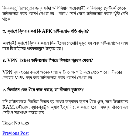
বিষয়বস্তু নিরাপত্তার জন্য সর্বদা অফিসিয়াল ওয়েবসাইট বা বিশ্বস্ত প্ল্যাটফর্ম থেকে
ডাউনলোড করার পরামর্শ দেওয়া হয়। অবৈধ সোর্স থেকে ডাউনলোড করলে ঝুঁকি বেশি
থাকে।
৩. ক্যাশে ক্লিয়ার করা কি APK ডাউনলোড গতি বাড়ায়?
অবশ্যই! ক্যাশে ক্লিয়ার করলে ডিভাইসের মেমোরি মুক্ত হয় এবং ডাউনলোডের সময়
কমে ডিভাইসের পারফরম্যান্স উন্নত হয়।
৪. VPN 1xbet ডাউনলোড স্পিডে কিভাবে প্রভাব ফেলে?
VPN ব্যাবহারের কারণে অনেক সময় ডাউনলোড গতি কমে যেতে পারে। ধীরতার
ক্ষেত্রে VPN বন্ধ করে ডাউনলোড করার পরামর্শ দেওয়া হয়।
৫. ডিভাইস কেন ধীরে কাজ করছে, তা কীভাবে বুঝবেন?
যদি ডাউনলোডে নিয়মিত বিলম্ব হয় অথবা অন্যান্য অ্যাপ ধীরে খুলে, তবে ডিভাইসের
RAM, স্টোরেজ, ব্যাকগ্রাউন্ড অ্যাপ ইত্যাদি চেক করতে হবে। সমস্যা থাকলে ভুল
সেটিংস সংশোধন করতে হবে।
Tags: No tags
Previous Post